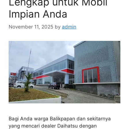
Lengkap untuk Mobil
Impian Anda
November 11, 2025
by
admin
Bagi Anda warga Balikpapan dan sekitarnya
yang mencari dealer Daihatsu dengan