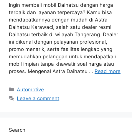
Ingin membeli mobil Daihatsu dengan harga
terbaik dan layanan terpercaya? Kamu bisa
mendapatkannya dengan mudah di Astra
Daihatsu Karawaci, salah satu dealer resmi
Daihatsu terbaik di wilayah Tangerang. Dealer
ini dikenal dengan pelayanan profesional,
promo menarik, serta fasilitas lengkap yang
memudahkan pelanggan untuk mendapatkan
mobil impian tanpa khawatir soal harga atau
proses. Mengenal Astra Daihatsu …
Read more
Categories
Automotive
Leave a comment
Search