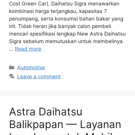
Cost Green Car), Daihatsu Sigra menawarkan
kombinasi harga terjangkau, kapasitas 7
penumpang, serta konsumsi bahan bakar yang
irit. Tidak heran jika banyak calon pembeli
mencari spesifikasi lengkap New Astra Daihatsu
Sigra sebelum memutuskan untuk membelinya.
…
Read more
Categories
Automotive
Leave a comment
Astra Daihatsu
Balikpapan — Layanan