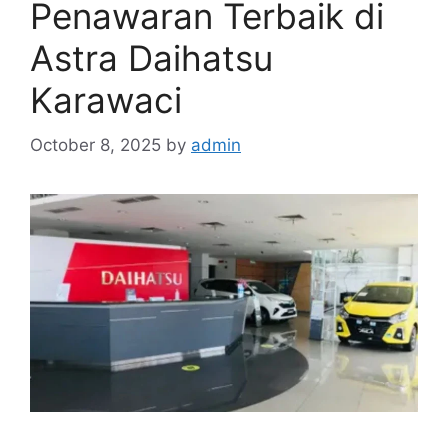
Penawaran Terbaik di
Astra Daihatsu
Karawaci
October 8, 2025
by
admin