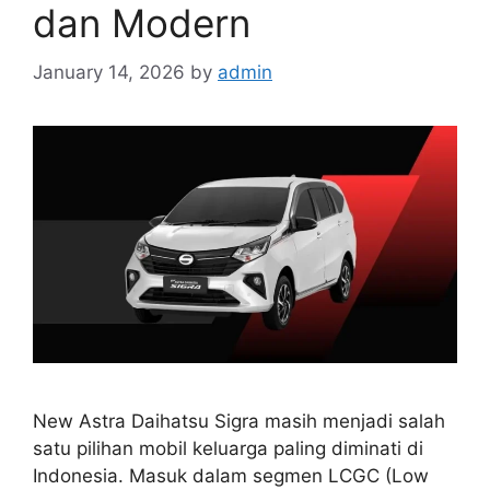
dan Modern
January 14, 2026
by
admin
New Astra Daihatsu Sigra masih menjadi salah
satu pilihan mobil keluarga paling diminati di
Indonesia. Masuk dalam segmen LCGC (Low