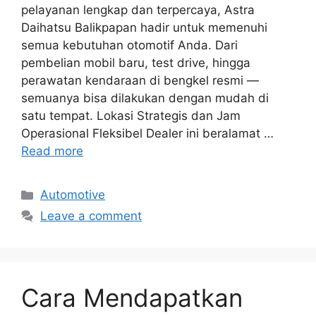
pelayanan lengkap dan terpercaya, Astra
Daihatsu Balikpapan hadir untuk memenuhi
semua kebutuhan otomotif Anda. Dari
pembelian mobil baru, test drive, hingga
perawatan kendaraan di bengkel resmi —
semuanya bisa dilakukan dengan mudah di
satu tempat. Lokasi Strategis dan Jam
Operasional Fleksibel Dealer ini beralamat …
Read more
Categories
Automotive
Leave a comment
Cara Mendapatkan